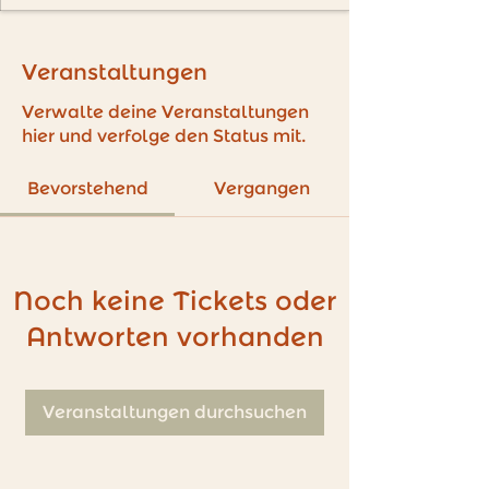
Veranstaltungen
Verwalte deine Veranstaltungen
hier und verfolge den Status mit.
Bevorstehend
Vergangen
Noch keine Tickets oder
Antworten vorhanden
Veranstaltungen durchsuchen