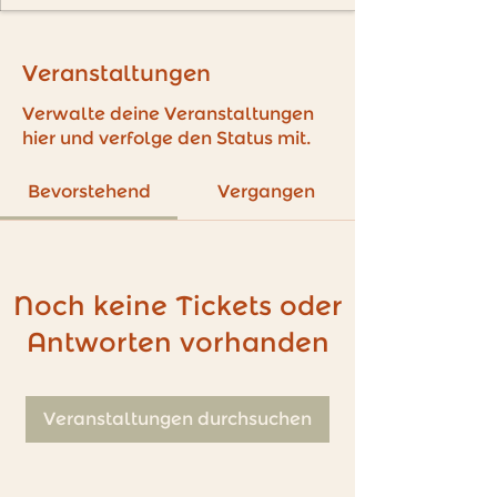
Veranstaltungen
Verwalte deine Veranstaltungen
hier und verfolge den Status mit.
Bevorstehend
Vergangen
Noch keine Tickets oder
Antworten vorhanden
Veranstaltungen durchsuchen