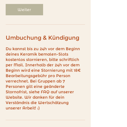
Weiter
Umbuchung & Kündigung
Du kannst bis zu 24h vor dem Beginn
deines Keramik bemalen-Slots
kostenlos stornieren, bitte schriftlich
per Mail. Innerhalb der 24h vor dem
Beginn wird eine Stornierung mit 18€
Bearbeitungsgebühr pro Person
verrechnet. Bei Gruppen ab 7
Personen gilt eine geänderte
Stornofrist, siehe FAQ auf unserer
Website. Wir danken für dein
Verständnis die Wertschätzung