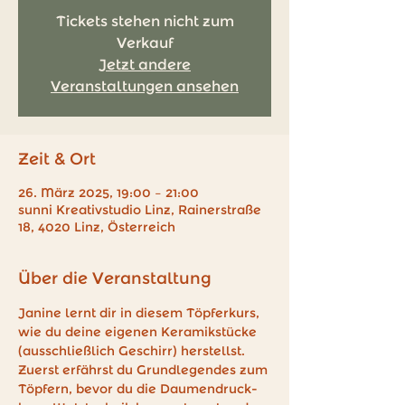
Tickets stehen nicht zum
Verkauf
Jetzt andere
Veranstaltungen ansehen
Zeit & Ort
26. März 2025, 19:00 – 21:00
sunni Kreativstudio Linz, Rainerstraße
18, 4020 Linz, Österreich
Über die Veranstaltung
Janine lernt dir in diesem Töpferkurs, 
wie du deine eigenen Keramikstücke 
(ausschließlich Geschirr) herstellst. 
Zuerst erfährst du Grundlegendes zum 
Töpfern, bevor du die Daumendruck- 