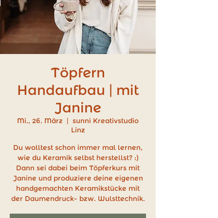
Töpfern
Handaufbau | mit
Janine
Mi., 26. März
  |  
sunni Kreativstudio
Linz
Du wolltest schon immer mal lernen,
wie du Keramik selbst herstellst? :)
Dann sei dabei beim Töpferkurs mit
Janine und produziere deine eigenen
handgemachten Keramikstücke mit
der Daumendruck- bzw. Wulsttechnik.