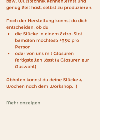
bzw. Wulstechnik kennenlernst und 
genug Zeit hast, selbst zu produzieren.
Nach der Herstellung kannst du dich 
entscheiden, ob du
die Stücke in einem Extra-Slot 
bemalen möchtest: +33€ pro 
Person
oder von uns mit Glasuren 
fertigstellen lässt (3 Glasuren zur 
Auswahl)
Abholen kannst du deine Stücke 4 
Wochen nach dem Workshop. :)
Mehr anzeigen