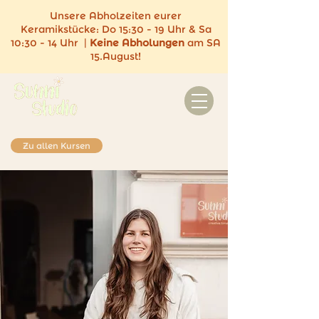
Unsere Abholzeiten eurer
Keramikstücke:
Do 15:30 - 19 Uhr & Sa
10:30 - 14 Uhr |
Keine
Abholungen
am SA
15.August!
Zu allen Kursen