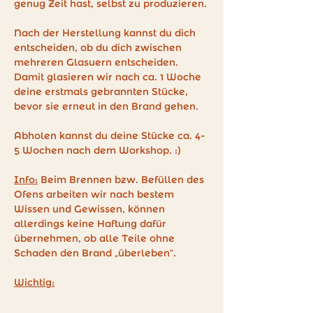
genug Zeit hast, selbst zu produzieren.
Nach der Herstellung kannst du dich 
entscheiden, ob du dich zwischen 
mehreren Glasuern entscheiden. 
Damit glasieren wir nach ca. 1 Woche 
deine erstmals gebrannten Stücke, 
bevor sie erneut in den Brand gehen.
Abholen kannst du deine Stücke ca. 4-
5 Wochen nach dem Workshop. :)
Info:
 Beim Brennen bzw. Befüllen des 
Ofens arbeiten wir nach bestem 
Wissen und Gewissen, können 
allerdings keine Haftung dafür 
übernehmen, ob alle Teile ohne 
Schaden den Brand „überleben“.
Wichtig: