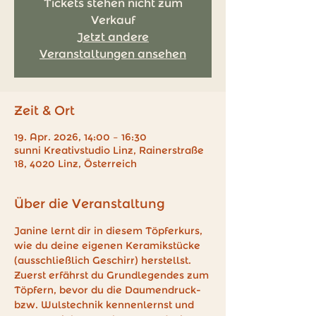
Tickets stehen nicht zum
Verkauf
Jetzt andere
Veranstaltungen ansehen
Zeit & Ort
19. Apr. 2026, 14:00 – 16:30
sunni Kreativstudio Linz, Rainerstraße
18, 4020 Linz, Österreich
Über die Veranstaltung
Janine lernt dir in diesem Töpferkurs, 
wie du deine eigenen Keramikstücke 
(ausschließlich Geschirr) herstellst. 
Zuerst erfährst du Grundlegendes zum 
Töpfern, bevor du die Daumendruck- 
bzw. Wulstechnik kennenlernst und 