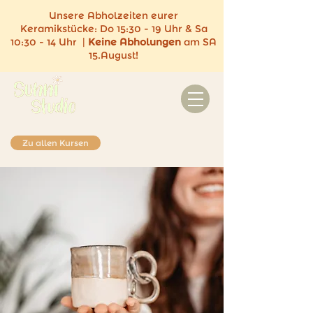
Unsere Abholzeiten eurer
Keramikstücke:
Do 15:30 - 19 Uhr & Sa
10:30 - 14 Uhr |
Keine
Abholungen
am SA
15.August!
Zu allen Kursen