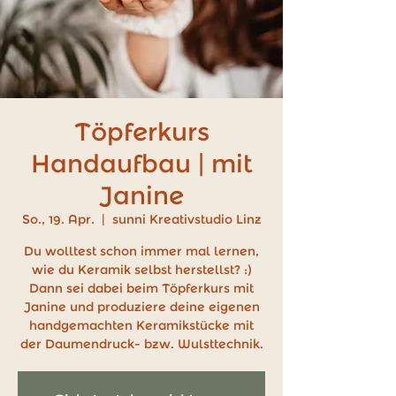
Töpferkurs
Handaufbau | mit
Janine
So., 19. Apr.
  |  
sunni Kreativstudio Linz
Du wolltest schon immer mal lernen,
wie du Keramik selbst herstellst? :)
Dann sei dabei beim Töpferkurs mit
Janine und produziere deine eigenen
handgemachten Keramikstücke mit
der Daumendruck- bzw. Wulsttechnik.