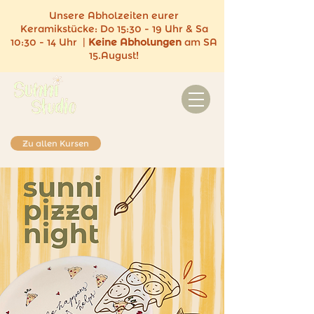
Unsere Abholzeiten eurer
Keramikstücke:
Do 15:30 - 19 Uhr & Sa
10:30 - 14 Uhr |
Keine
Abholungen
am SA
15.August!
Zu allen Kursen