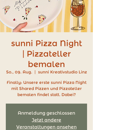
sunni Pizza Night
| Pizzateller
bemalen
So., 09. Aug.
  |  
sunni Kreativstudio Linz
Finally: Unsere erste sunni Pizza Night
mit Shared Pizzen und Pizzateller
bemalen findet statt. Dabei?
Anmeldung geschlossen
Jetzt andere
Veranstaltungen ansehen