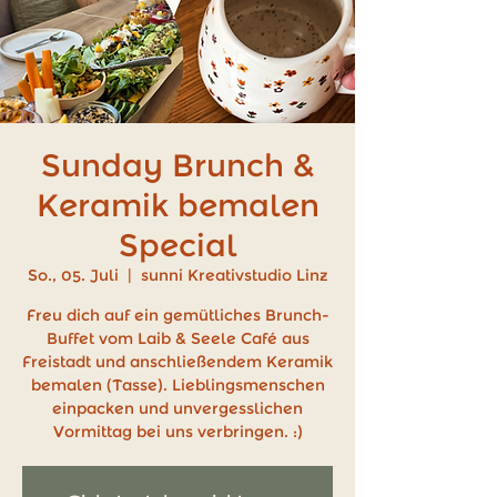
Sunday Brunch &
Keramik bemalen
Special
So., 05. Juli
  |  
sunni Kreativstudio Linz
Freu dich auf ein gemütliches Brunch-
Buffet vom Laib & Seele Café aus
Freistadt und anschließendem Keramik
bemalen (Tasse). Lieblingsmenschen
einpacken und unvergesslichen
Vormittag bei uns verbringen. :)