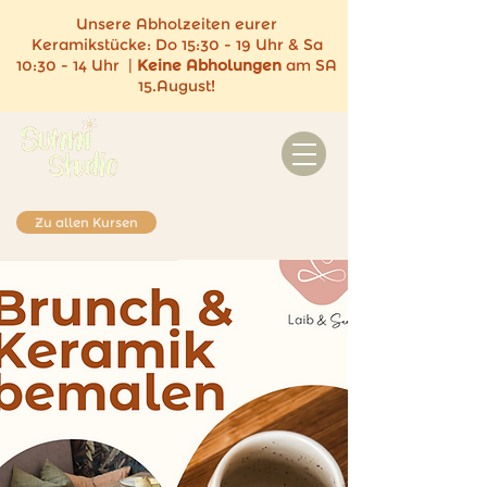
Unsere Abholzeiten eurer
Keramikstücke:
Do 15:30 - 19 Uhr & Sa
10:30 - 14 Uhr |
Keine
Abholungen
am SA
15.August!
Zu allen Kursen