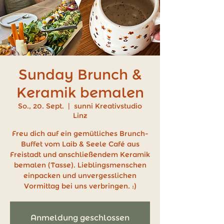
Sunday Brunch &
Keramik bemalen
So., 20. Sept.
  |  
sunni Kreativstudio
Linz
Freu dich auf ein gemütliches Brunch-
Buffet vom Laib & Seele Café aus
Freistadt und anschließendem Keramik
bemalen (Tasse). Lieblingsmenschen
einpacken und unvergesslichen
Vormittag bei uns verbringen. :)
Anmeldung geschlossen