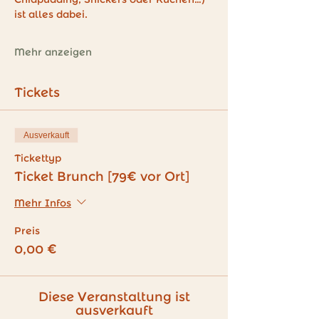
ist alles dabei.
Mehr anzeigen
Tickets
Ausverkauft
Tickettyp
Ticket Brunch [79€ vor Ort]
Mehr Infos
Preis
0,00 €
Diese Veranstaltung ist
ausverkauft