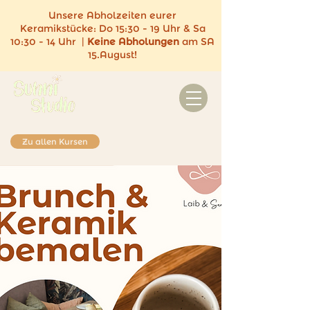
Unsere Abholzeiten eurer
Keramikstücke:
Do 15:30 - 19 Uhr & Sa
10:30 - 14 Uhr |
Keine
Abholungen
am SA
15.August!
Zu allen Kursen