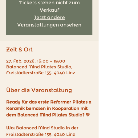
Tickets stehen nicht zum
Verkauf
Jetzt andere
Veranstaltungen ansehen
Zeit & Ort
27. Feb. 2026, 16:00 – 19:00
Balanced Mind Pilates Studio,
Freistädterstraße 135, 4040 Linz
Über die Veranstaltung
Ready für das erste Reformer Pilates x 
Keramik bemalen in Kooperation mit 
dem Balanced Mind Pilates Studio? 💛
Wo:
 Balanced Mind Studio in der 
Freistädterstraße 135, 4040 Linz