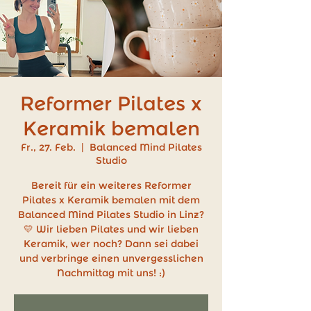
Reformer Pilates x
Keramik bemalen
Fr., 27. Feb.
  |  
Balanced Mind Pilates
Studio
Bereit für ein weiteres Reformer
Pilates x Keramik bemalen mit dem
Balanced Mind Pilates Studio in Linz?
💛 Wir lieben Pilates und wir lieben
Keramik, wer noch? Dann sei dabei
und verbringe einen unvergesslichen
Nachmittag mit uns! :)