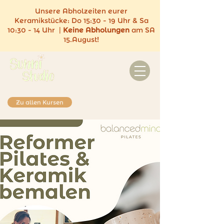
Unsere Abholzeiten eurer
Keramikstücke:
Do 15:30 - 19 Uhr & Sa
10:30 - 14 Uhr |
Keine
Abholungen
am SA
15.August!
Zu allen Kursen