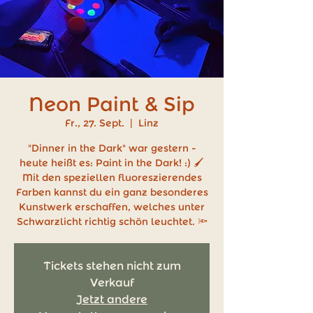
Neon Paint & Sip
Fr., 27. Sept.
  |  
Linz
"Dinner in the Dark" war gestern -
heute heißt es: Paint in the Dark! :) 🖌️
Mit den speziellen fluoreszierendes
Farben kannst du ein ganz besonderes
Kunstwerk erschaffen, welches unter
Schwarzlicht richtig schön leuchtet. 🔦
Tickets stehen nicht zum
Verkauf
Jetzt andere