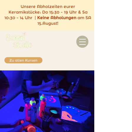
Unsere Abholzeiten eurer
Keramikstücke:
Do 15:30 - 19 Uhr & Sa
10:30 - 14 Uhr |
Keine
Abholungen
am SA
15.August!
Zu allen Kursen