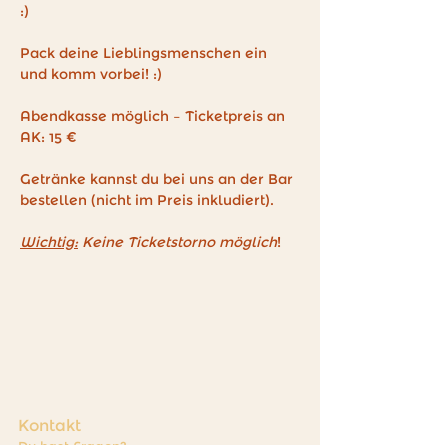
:)
Pack deine Lieblingsmenschen ein 
und komm vorbei! :)
Abendkasse möglich – Ticketpreis an 
AK: 15 € 
Getränke kannst du bei uns an der Bar 
bestellen (nicht im Preis inkludiert). 
Wichtig:
 Keine Ticketstorno möglich
!
Kontakt
Du hast Fragen?