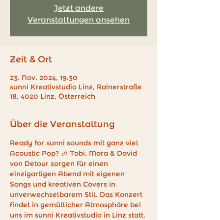
Jetzt andere
Veranstaltungen ansehen
Zeit & Ort
23. Nov. 2024, 19:30
sunni Kreativstudio Linz, Rainerstraße
18, 4020 Linz, Österreich
Über die Veranstaltung
Ready for sunni sounds mit ganz viel 
Acoustic Pop? 🎶 Tobi, Mara & David 
von Detour sorgen für einen 
einzigartigen Abend mit eigenen 
Songs und kreativen Covers in 
unverwechselbarem Stil. Das Konzert 
findet in gemütlicher Atmosphäre bei 
uns im sunni Kreativstudio in Linz statt. 