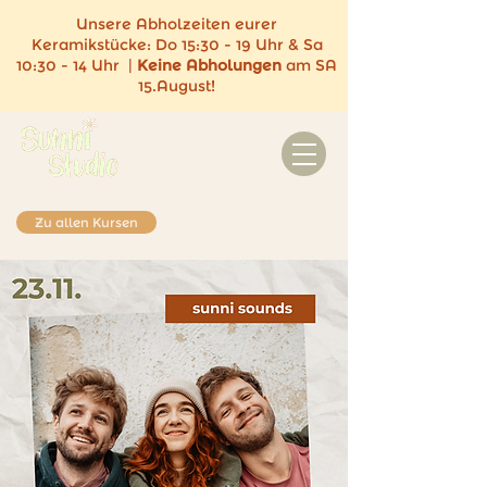
Unsere Abholzeiten eurer
Keramikstücke:
Do 15:30 - 19 Uhr & Sa
10:30 - 14 Uhr |
Keine
Abholungen
am SA
15.August!
Zu allen Kursen