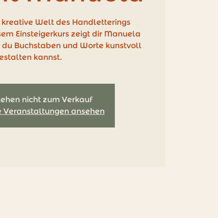
e kreative Welt des Handletterings
em Einsteigerkurs zeigt dir Manuela
e du Buchstaben und Worte kunstvoll
estalten kannst.
tehen nicht zum Verkauf
e Veranstaltungen ansehen