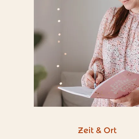
Zeit & Ort