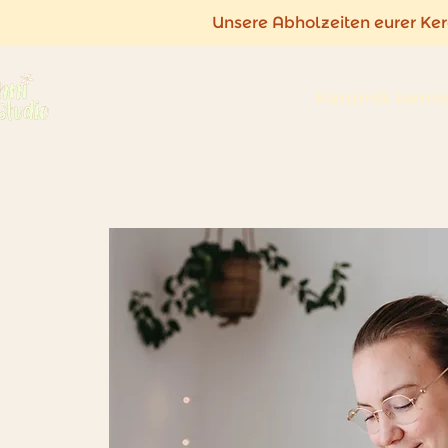
Unsere Abholzeiten eurer Ke
Keramik bema