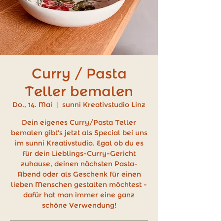
Curry / Pasta
Teller bemalen
Do., 14. Mai
  |  
sunni Kreativstudio Linz
Dein eigenes Curry/Pasta Teller
bemalen gibt's jetzt als Special bei uns
im sunni Kreativstudio. Egal ob du es
für dein Lieblings-Curry-Gericht
zuhause, deinen nächsten Pasta-
Abend oder als Geschenk für einen
lieben Menschen gestalten möchtest -
dafür hat man immer eine ganz
schöne Verwendung!