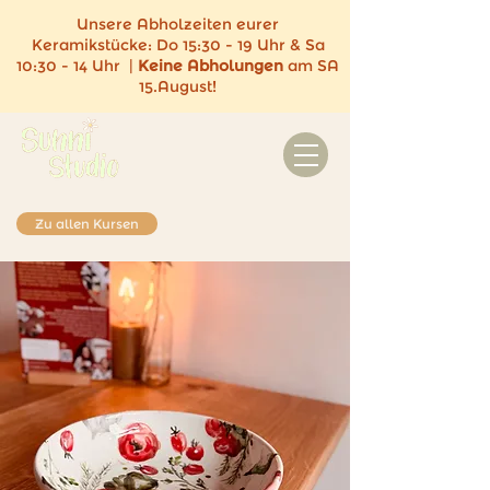
Unsere Abholzeiten eurer
Keramikstücke:
Do 15:30 - 19 Uhr & Sa
10:30 - 14 Uhr |
Keine
Abholungen
am SA
15.August!
Zu allen Kursen