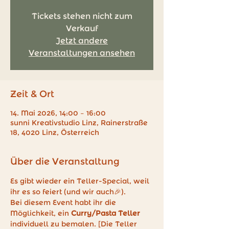
Tickets stehen nicht zum
Verkauf
Jetzt andere
Veranstaltungen ansehen
Zeit & Ort
14. Mai 2026, 14:00 – 16:00
sunni Kreativstudio Linz, Rainerstraße
18, 4020 Linz, Österreich
Über die Veranstaltung
Es gibt wieder ein Teller-Special, weil 
ihr es so feiert (und wir auch🎉).
Bei diesem Event habt ihr die 
Möglichkeit, ein 
Curry/Pasta Teller 
individuell zu bemalen. [Die Teller 