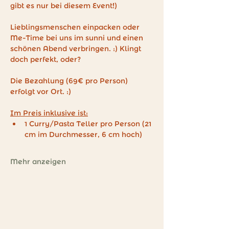
gibt es nur bei diesem Event!) 
Lieblingsmenschen einpacken oder 
Me-Time bei uns im sunni und einen 
schönen Abend verbringen. :) Klingt 
doch perfekt, oder?
Die Bezahlung (69€ pro Person) 
erfolgt vor Ort. :)
Im Preis inklusive ist:
1 Curry/Pasta Teller pro Person (21 
cm im Durchmesser, 6 cm hoch)
Mehr anzeigen