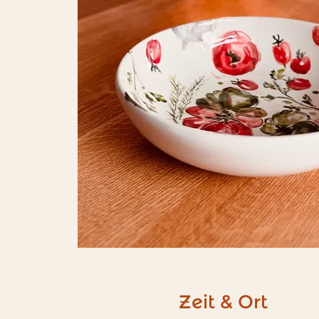
Zeit & Ort