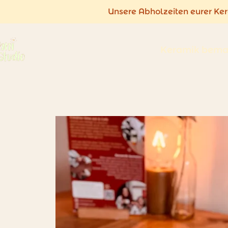
Unsere Abholzeiten eurer Ke
Keramik bema