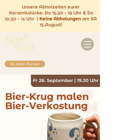
Unsere Abholzeiten eurer
Keramikstücke:
Do 15:30 - 19 Uhr & Sa
10:30 - 14 Uhr |
Keine
Abholungen
am SA
15.August!
Zu allen Kursen