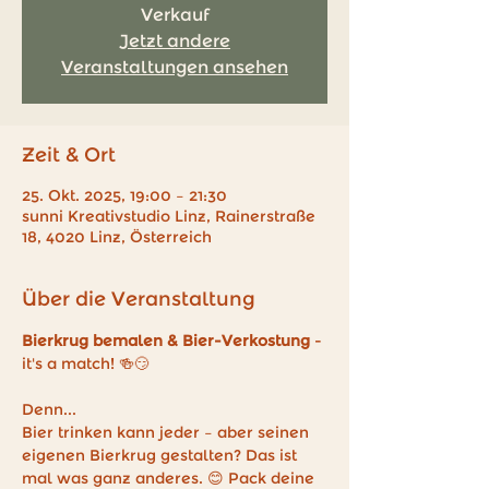
Verkauf
Jetzt andere
Veranstaltungen ansehen
Zeit & Ort
25. Okt. 2025, 19:00 – 21:30
sunni Kreativstudio Linz, Rainerstraße
18, 4020 Linz, Österreich
Über die Veranstaltung
Bierkrug bemalen & Bier-Verkostung
 - 
it's a match! 🍻😏 
Denn...
Bier trinken kann jeder – aber seinen 
eigenen Bierkrug gestalten? Das ist 
mal was ganz anderes. 😊 Pack deine 