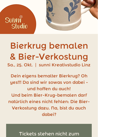
Bierkrug bemalen
& Bier-Verkostung
Sa., 25. Okt.
  |  
sunni Kreativstudio Linz
Dein eigens bemalter Bierkrug? Oh
yes!!! Da sind wir sowas von dabei -
und hoffen du auch!
Und beim Bier-Krug-bemalen darf
natürlich eines nicht fehlen: Die Bier-
Verkostung dazu. Na, bist du auch
dabei?
Tickets stehen nicht zum