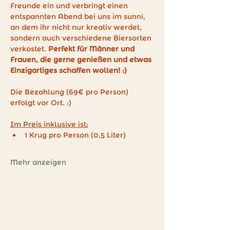
Freunde ein und verbringt einen 
entspannten Abend bei uns im sunni, 
an dem ihr nicht nur kreativ werdet, 
sondern auch verschiedene Biersorten 
verkostet. 
Perfekt für Männer und 
Frauen, die gerne genießen und etwas 
Einzigartiges schaffen wollen! :)
Die Bezahlung (69€ pro Person) 
erfolgt vor Ort. :)
Im Preis inklusive ist:
1 Krug pro Person (0,5 Liter)
Mehr anzeigen