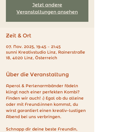
Jetzt andere
Veranstaltungen ansehen
Zeit & Ort
07. Nov. 2025, 19:45 – 21:45
sunni Kreativstudio Linz, Rainerstraße
18, 4020 Linz, Österreich
Über die Veranstaltung
Aperol & Perlenarmbänder fädeln 
klingt nach einer perfekten Kombi? 
Finden wir auch! :) Egal ob du alleine 
oder mit Freund:innen kommst, du 
wirst garantiert einen kreativ-lustigen 
Abend bei uns verbringen.
Schnapp dir deine beste Freundin, 