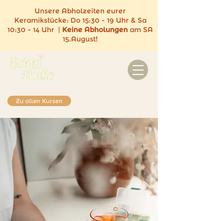
Unsere Abholzeiten eurer
Keramikstücke:
Do 15:30 - 19 Uhr & Sa
10:30 - 14 Uhr |
Keine
Abholungen
am SA
15.August!
Zu allen Kursen