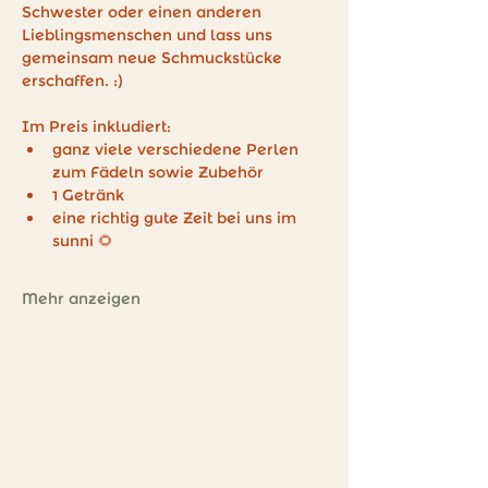
Schwester oder einen anderen 
Lieblingsmenschen und lass uns 
gemeinsam neue Schmuckstücke 
erschaffen. :)
Im Preis inkludiert: 
ganz viele verschiedene Perlen 
zum Fädeln sowie Zubehör
1 Getränk
eine richtig gute Zeit bei uns im 
sunni 🌻
Mehr anzeigen