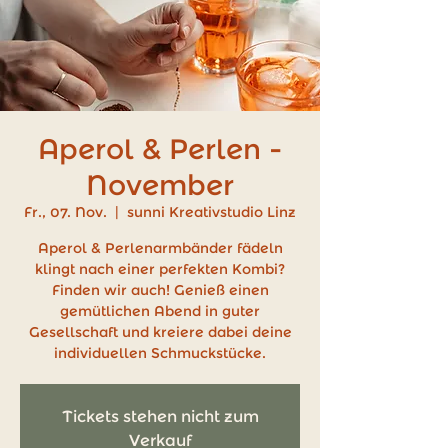
Aperol & Perlen -
November
Fr., 07. Nov.
  |  
sunni Kreativstudio Linz
Aperol & Perlenarmbänder fädeln
klingt nach einer perfekten Kombi?
Finden wir auch! Genieß einen
gemütlichen Abend in guter
Gesellschaft und kreiere dabei deine
individuellen Schmuckstücke.
Tickets stehen nicht zum
Verkauf